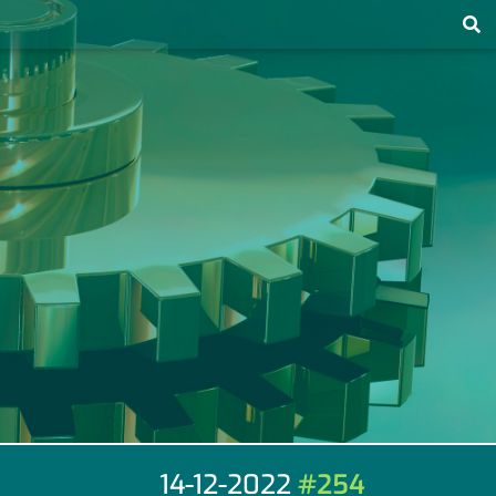
14-12-2022
#254