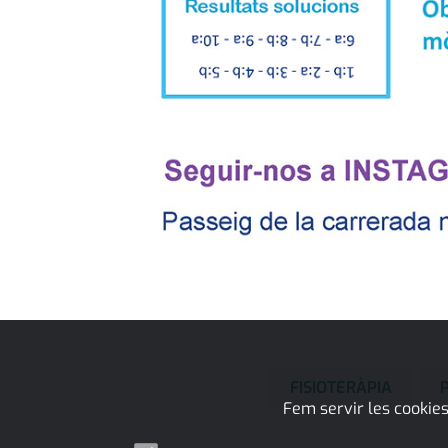
FISIOTERÀPIA
Fem servir les cookies