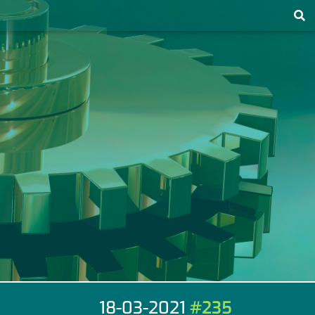
18-03-2021
#235