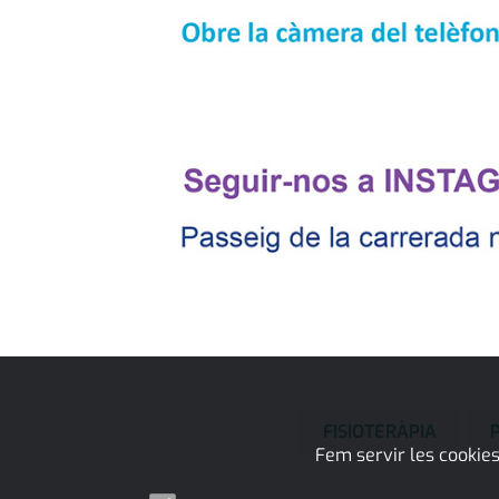
FISIOTERÀPIA
Fem servir les cookies