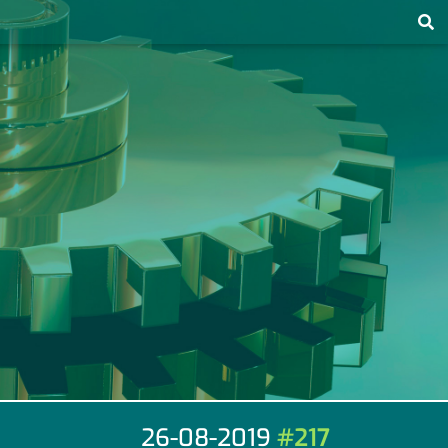
26-08-2019
#217