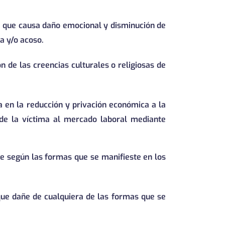
a que causa daño emocional y disminución de
a y/o acoso.
ón de las creencias culturales o religiosas de
sa en la reducción y privación económica a la
de la víctima al mercado laboral mediante
e según las formas que se manifieste en los
 que dañe de cualquiera de las formas que se