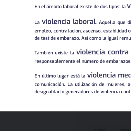
v
En el ámbito laboral existe de dos tipos: la
violencia laboral
La
. Aquella que d
empleo, contratación, ascenso, estabilidad o
de test de embarazo. Así como la igual remun
violencia contra
También existe la
responsablemente el número de embarazos, el
violencia med
En último lugar está la
comunicación. La utilización de mujeres, 
desigualdad o generadores de violencia cont