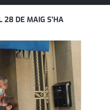
 28 DE MAIG S'HA