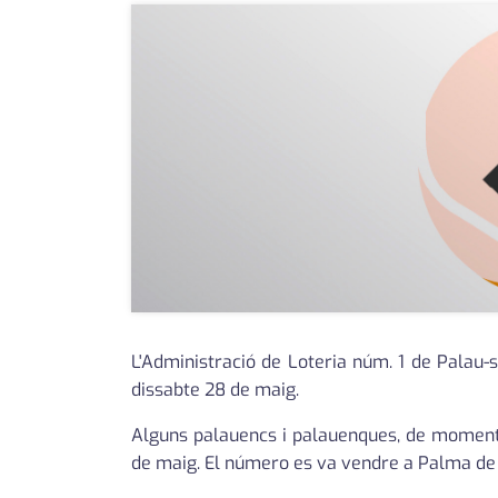
L'Administració de Loteria núm. 1 de Palau-
dissabte 28 de maig.
Alguns palauencs i palauenques, de moment
de maig. El número es va vendre a Palma de