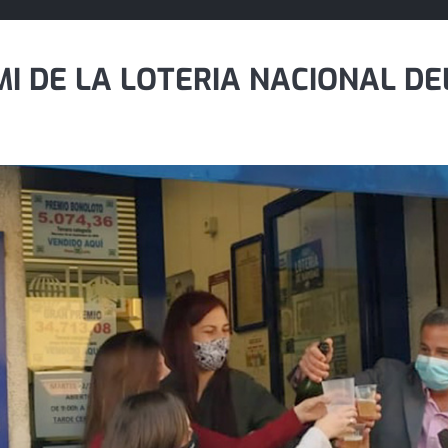
I DE LA LOTERIA NACIONAL DEL