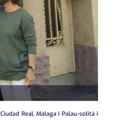
Ciudad Real, Màlaga i Palau-solità i