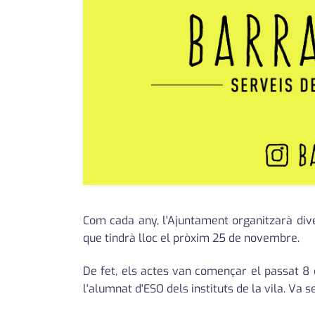
Com cada any, l'Ajuntament organitzarà dive
que tindrà lloc el pròxim 25 de novembre.
De fet, els actes van començar el passat
l'alumnat d'ESO dels instituts de la vila. Va s