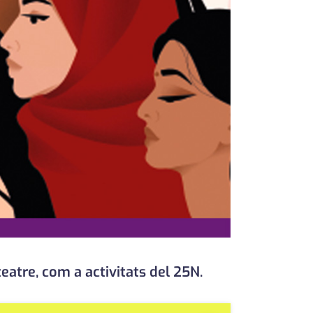
teatre, com a activitats del 25N.