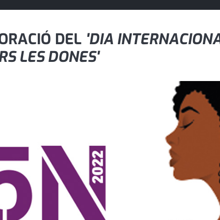
ORACIÓ DEL
'DIA INTERNACIONA
RS LES DONES'