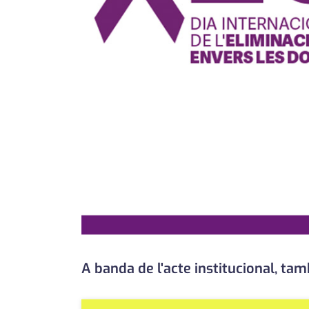
A banda de l'acte institucional, tam