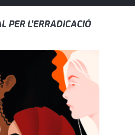
L PER L'ERRADICACIÓ