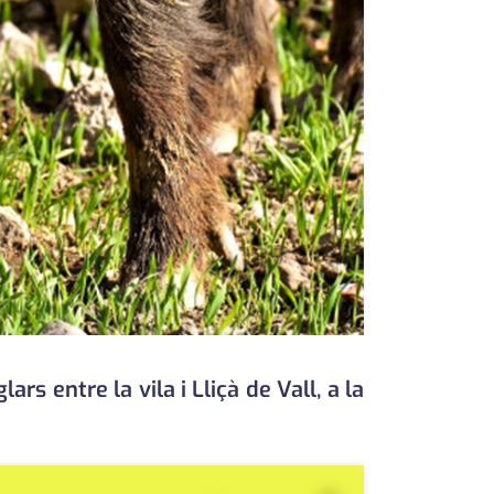
s entre la vila i Lliçà de Vall, a la