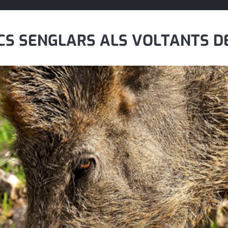
S SENGLARS ALS VOLTANTS DE