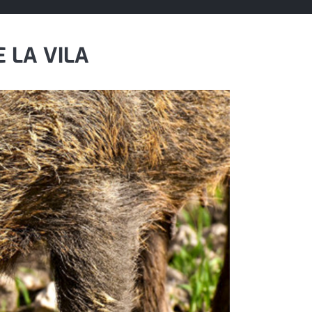
 LA VILA