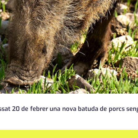
sat 20 de febrer una nova batuda de porcs senglar