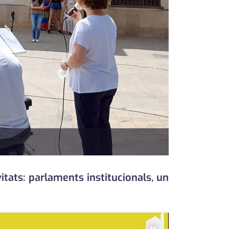
ats: parlaments institucionals, un