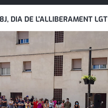
, DIA DE L'ALLIBERAMENT LGT