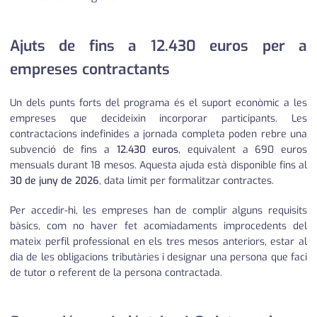
Ajuts de fins a 12.430 euros per a
empreses contractants
Un dels punts forts del programa és el suport econòmic a les
empreses que decideixin incorporar participants. Les
contractacions indefinides a jornada completa poden rebre una
subvenció de fins a
12.430 euros
, equivalent a 690 euros
mensuals durant 18 mesos. Aquesta ajuda està disponible fins al
30 de juny de 2026
, data límit per formalitzar contractes.
Per accedir-hi, les empreses han de complir alguns requisits
bàsics, com no haver fet acomiadaments improcedents del
mateix perfil professional en els tres mesos anteriors, estar al
dia de les obligacions tributàries i designar una persona que faci
de tutor o referent de la persona contractada.