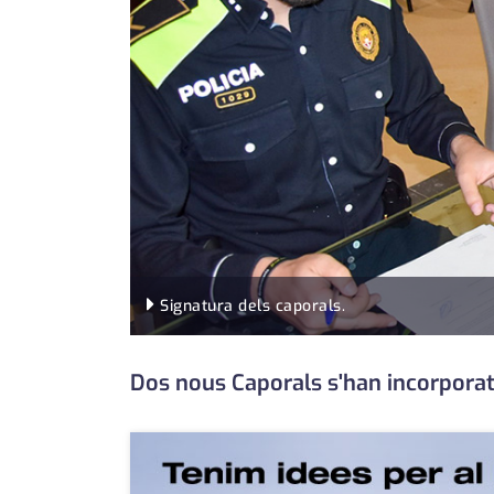
Signatura dels caporals.
Dos nous Caporals s'han incorporat a