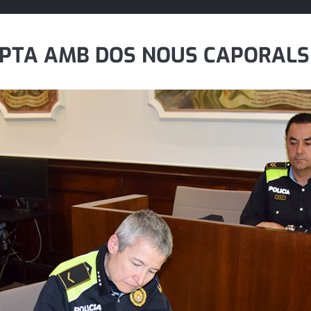
MPTA AMB DOS NOUS CAPORALS