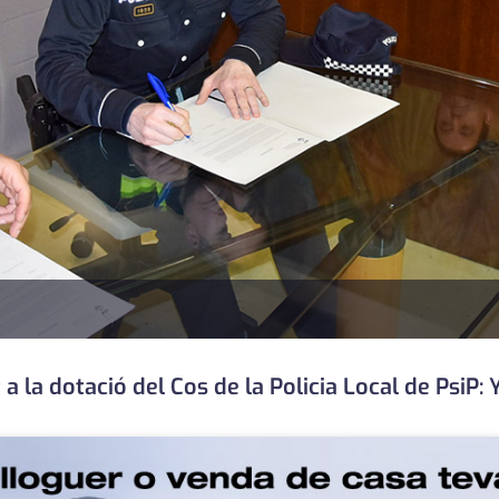
 la dotació del Cos de la Policia Local de PsiP: 