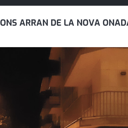
IONS ARRAN DE LA NOVA ONAD