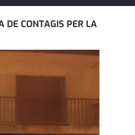
A DE CONTAGIS PER LA