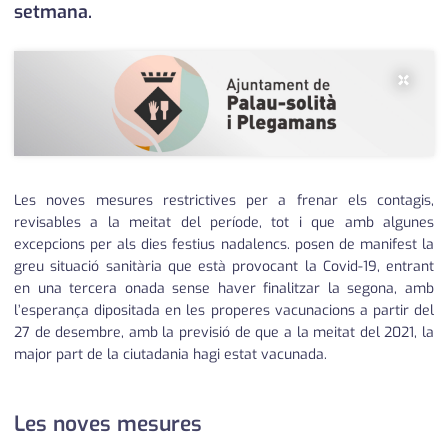
setmana.
×
Les noves mesures restrictives per a frenar els contagis,
revisables a la meitat del període, tot i que amb algunes
excepcions per als dies festius nadalencs. posen de manifest la
greu situació sanitària que està provocant la Covid-19, entrant
en una tercera onada sense haver finalitzar la segona, amb
l’esperança dipositada en les properes vacunacions a partir del
27 de desembre, amb la previsió de que a la meitat del 2021, la
major part de la ciutadania hagi estat vacunada.
Les noves mesures