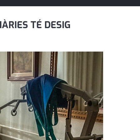
IÀRIES TÉ DESIG