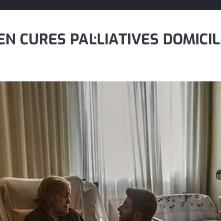
N CURES PAL·LIATIVES DOMICIL