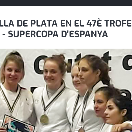
LLA DE PLATA EN EL 47È TROF
 - SUPERCOPA D'ESPANYA