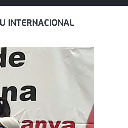
EU INTERNACIONAL