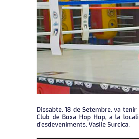
Dissabte, 18 de Setembre, va tenir l
Club de Boxa Hop Hop, a la locali
d'esdeveniments, Vasile Surcica.