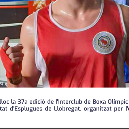
loc la 37a edició de l'Interclub de Boxa Olímpic
tat d'Esplugues de Llobregat, organitzat per l