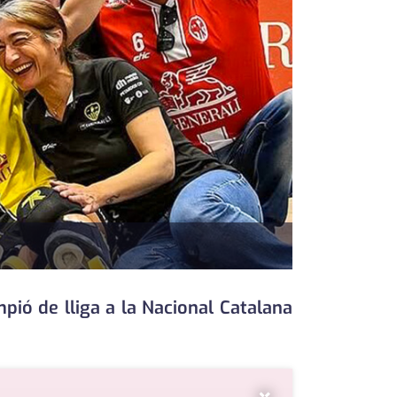
pió de lliga a la Nacional Catalana