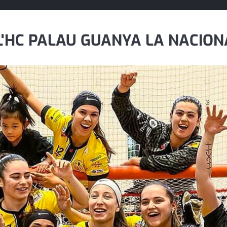
E L'HC PALAU GUANYA LA NACIO