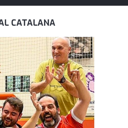
NAL CATALANA