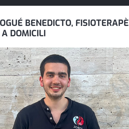
NOGUÉ BENEDICTO, FISIOTERAPÈ
A DOMICILI