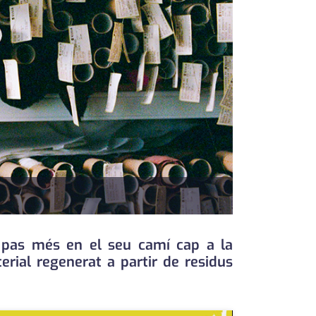
n pas més en el seu camí cap a la
erial regenerat a partir de residus