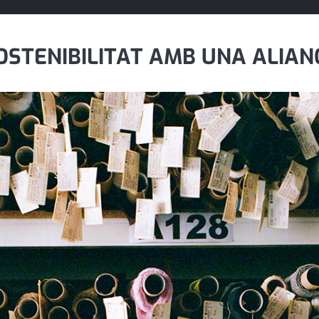
STENIBILITAT AMB UNA ALIAN