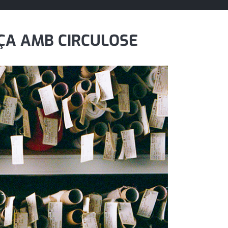
ÇA AMB CIRCULOSE