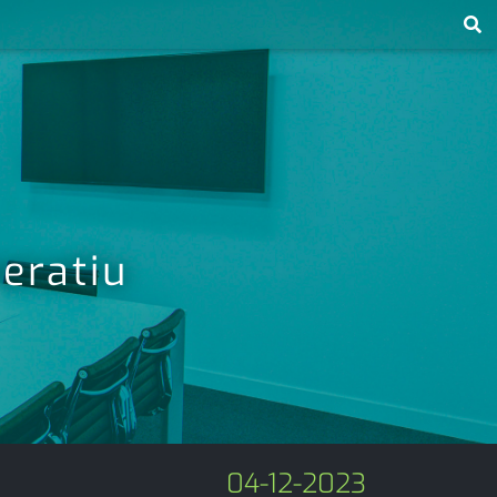
eratiu
04-12-2023