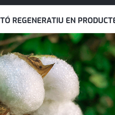
TÓ REGENERATIU EN PRODUCTE