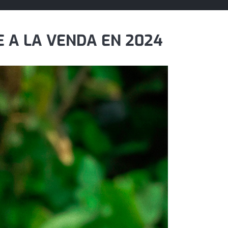
 A LA VENDA EN 2024