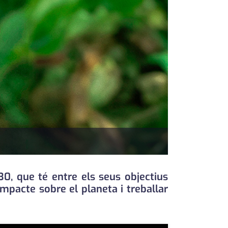
30, que té entre els seus objectius
impacte sobre el planeta i treballar