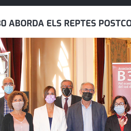
30 ABORDA ELS REPTES POSTCO