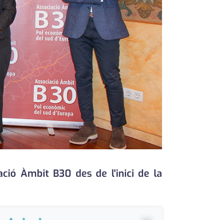
ació Àmbit B30 des de l'inici de la