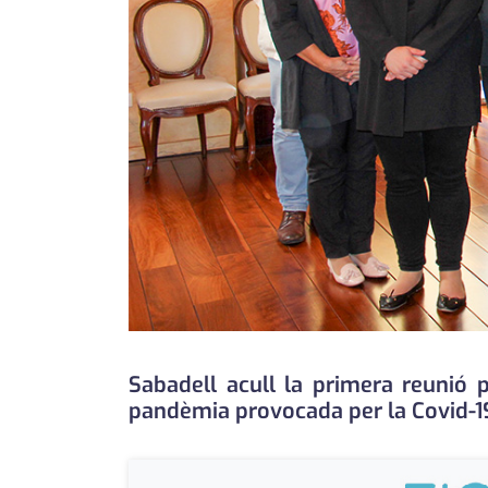
Sabadell acull la primera reunió p
pandèmia provocada per la Covid-1