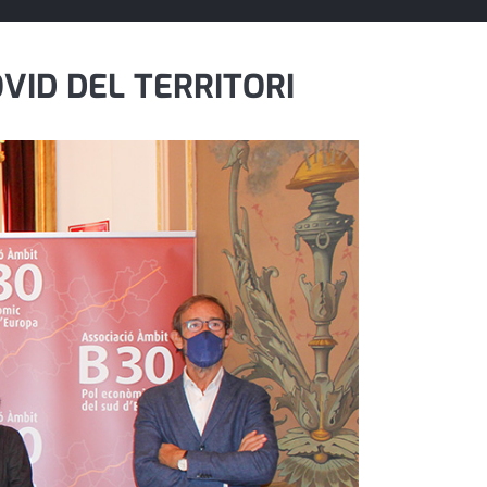
VID DEL TERRITORI