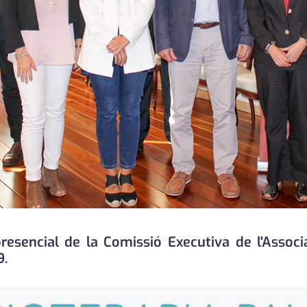
resencial de la Comissió Executiva de l'Associ
9.