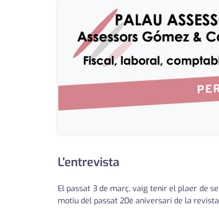
L'entrevista
El passat 3 de març, vaig tenir el plaer de 
motiu del passat 20è aniversari de la revista