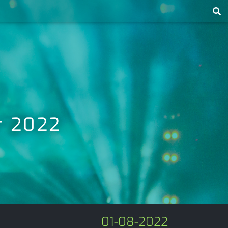
r 2022
01-08-2022