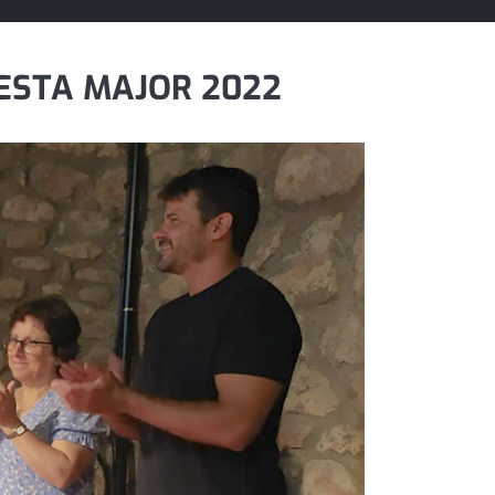
FESTA MAJOR 2022