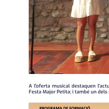
A l'oferta musical destaquen l'act
Festa Major Petita; i també un dels 