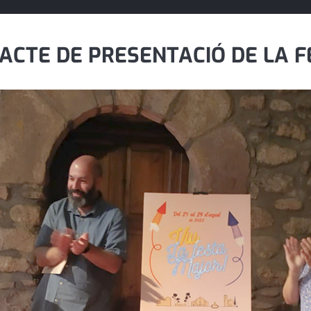
, ACTE DE PRESENTACIÓ DE LA 