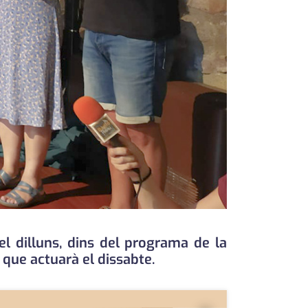
el dilluns, dins del programa de la
 que actuarà el dissabte.