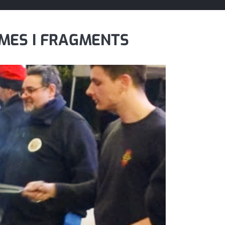
AMES I FRAGMENTS