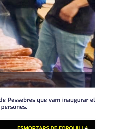
 de Pessebres que vam inaugurar el
0 persones.