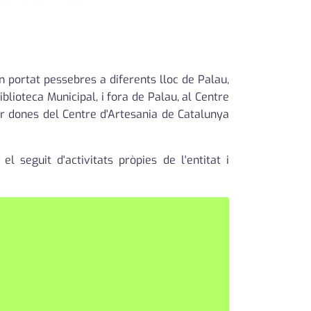
n portat pessebres a diferents lloc de Palau,
iblioteca Municipal, i fora de Palau, al Centre
er dones del Centre d'Artesania de Catalunya
el seguit d'activitats pròpies de l'entitat i