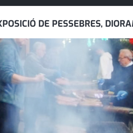
XPOSICIÓ DE PESSEBRES, DIOR